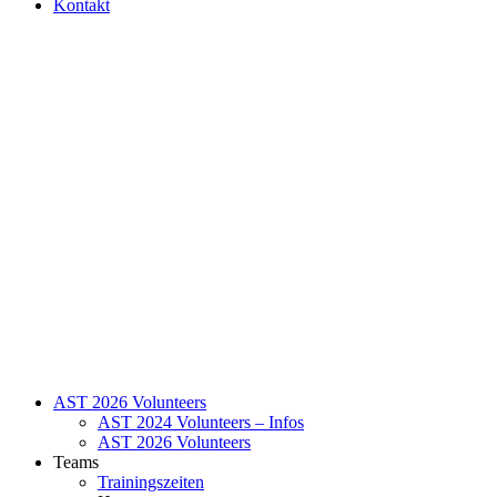
Kontakt
AST 2026 Volunteers
AST 2024 Volunteers – Infos
AST 2026 Volunteers
Teams
Trainingszeiten