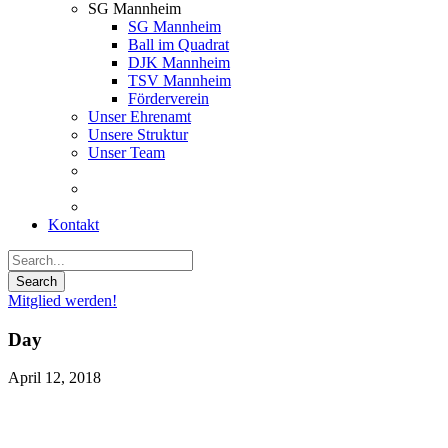
SG Mannheim
SG Mannheim
Ball im Quadrat
DJK Mannheim
TSV Mannheim
Förderverein
Unser Ehrenamt
Unsere Struktur
Unser Team
Kontakt
Mitglied werden!
Day
April 12, 2018