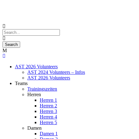
AST 2026 Volunteers
AST 2024 Volunteers – Infos
AST 2026 Volunteers
Teams
Trainingszeiten
Herren
Herren 1
Herren 2
Herren 3
Herren 4
Herren 5
Damen
Damen 1