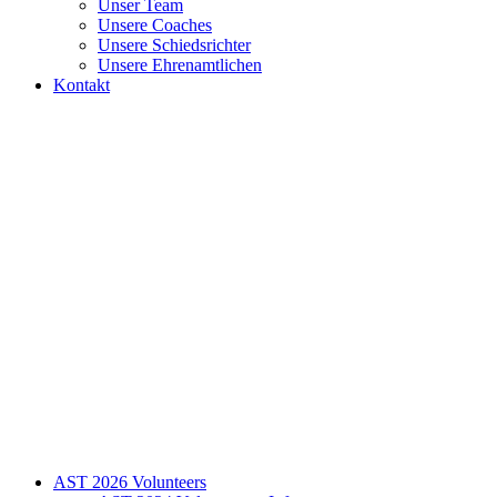
Unser Team
Unsere Coaches
Unsere Schiedsrichter
Unsere Ehrenamtlichen
Kontakt
AST 2026 Volunteers