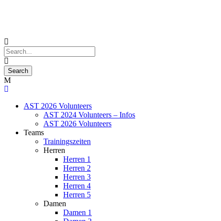
AST 2026 Volunteers
AST 2024 Volunteers – Infos
AST 2026 Volunteers
Teams
Trainingszeiten
Herren
Herren 1
Herren 2
Herren 3
Herren 4
Herren 5
Damen
Damen 1