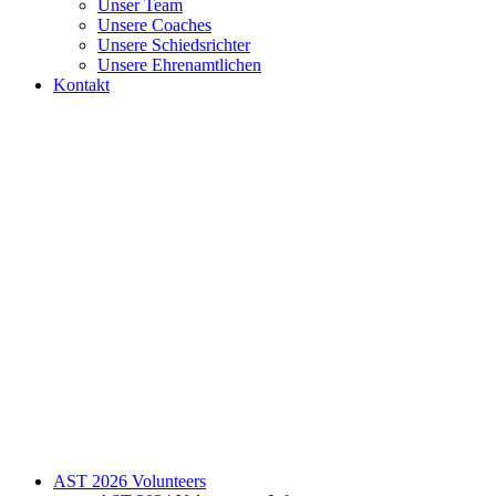
Unser Team
Unsere Coaches
Unsere Schiedsrichter
Unsere Ehrenamtlichen
Kontakt
AST 2026 Volunteers