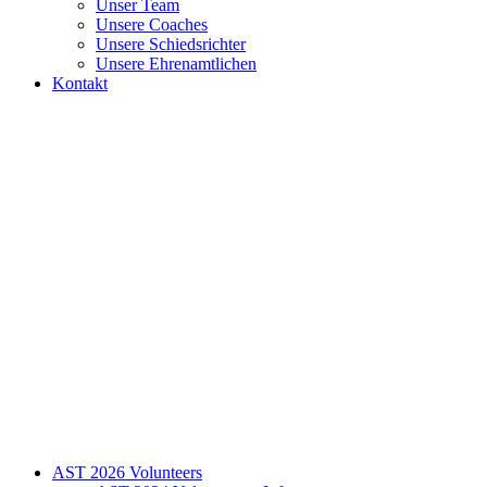
Unser Team
Unsere Coaches
Unsere Schiedsrichter
Unsere Ehrenamtlichen
Kontakt
AST 2026 Volunteers