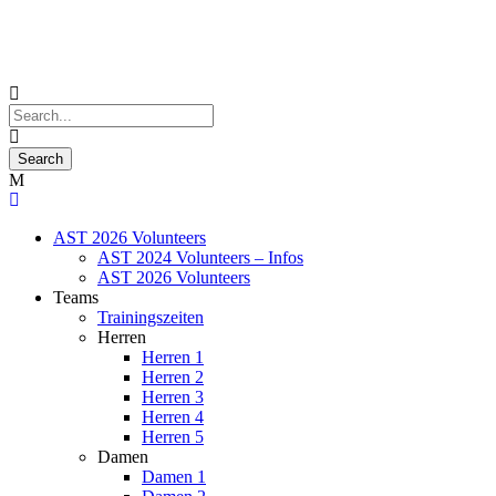
AST 2026 Volunteers
AST 2024 Volunteers – Infos
AST 2026 Volunteers
Teams
Trainingszeiten
Herren
Herren 1
Herren 2
Herren 3
Herren 4
Herren 5
Damen
Damen 1