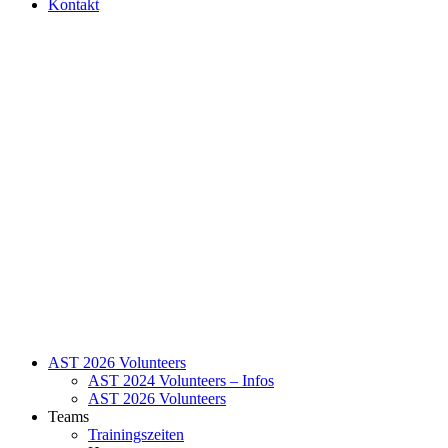
Kontakt
AST 2026 Volunteers
AST 2024 Volunteers – Infos
AST 2026 Volunteers
Teams
Trainingszeiten