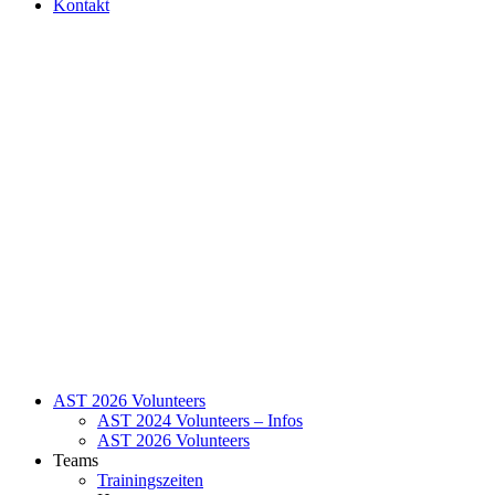
Kontakt
AST 2026 Volunteers
AST 2024 Volunteers – Infos
AST 2026 Volunteers
Teams
Trainingszeiten