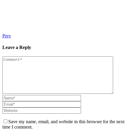
Prev
Leave a Reply
Save my name, email, and website in this browser for the next
time I comment.