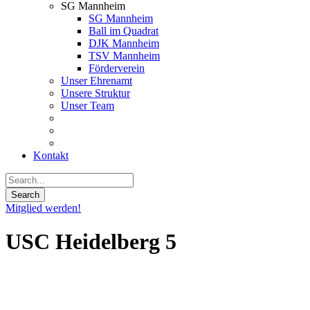
SG Mannheim
SG Mannheim
Ball im Quadrat
DJK Mannheim
TSV Mannheim
Förderverein
Unser Ehrenamt
Unsere Struktur
Unser Team
Kontakt
Mitglied werden!
USC Heidelberg 5