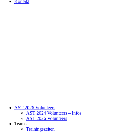
Kontakt
AST 2026 Volunteers
AST 2024 Volunteers – Infos
AST 2026 Volunteers
Teams
Trainingszeiten