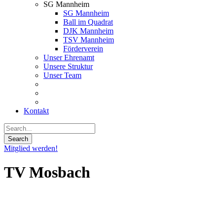
SG Mannheim
SG Mannheim
Ball im Quadrat
DJK Mannheim
TSV Mannheim
Förderverein
Unser Ehrenamt
Unsere Struktur
Unser Team
Kontakt
Mitglied werden!
TV Mosbach