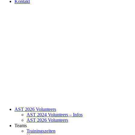
Kontakt
AST 2026 Volunteers
AST 2024 Volunteers – Infos
AST 2026 Volunteers
Teams
Trainingszeiten