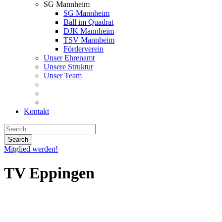
SG Mannheim
SG Mannheim
Ball im Quadrat
DJK Mannheim
TSV Mannheim
Förderverein
Unser Ehrenamt
Unsere Struktur
Unser Team
Kontakt
Mitglied werden!
TV Eppingen