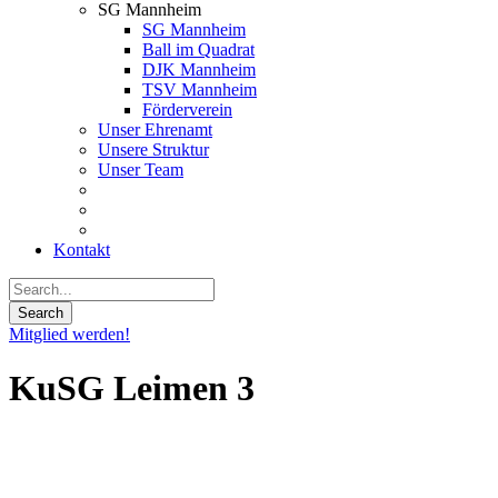
SG Mannheim
SG Mannheim
Ball im Quadrat
DJK Mannheim
TSV Mannheim
Förderverein
Unser Ehrenamt
Unsere Struktur
Unser Team
Kontakt
Mitglied werden!
KuSG Leimen 3