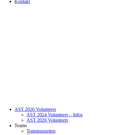
Kontakt
AST 2026 Volunteers
AST 2024 Volunteers – Infos
AST 2026 Volunteers
Teams
Trainingszeiten