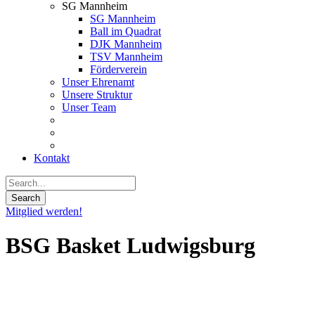
SG Mannheim
SG Mannheim
Ball im Quadrat
DJK Mannheim
TSV Mannheim
Förderverein
Unser Ehrenamt
Unsere Struktur
Unser Team
Kontakt
Mitglied werden!
BSG Basket Ludwigsburg