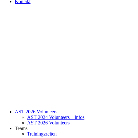
Kontakt
AST 2026 Volunteers
AST 2024 Volunteers – Infos
AST 2026 Volunteers
Teams
Trainingszeiten