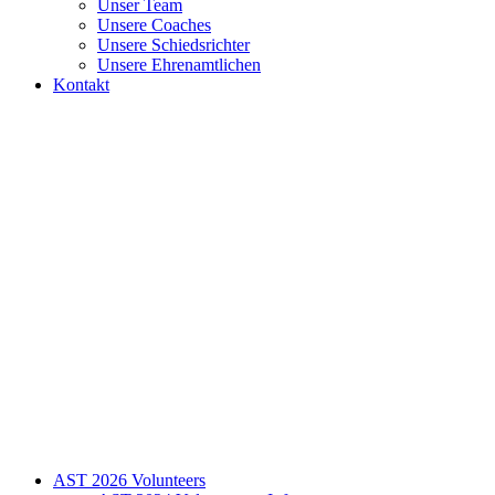
Unser Team
Unsere Coaches
Unsere Schiedsrichter
Unsere Ehrenamtlichen
Kontakt
AST 2026 Volunteers