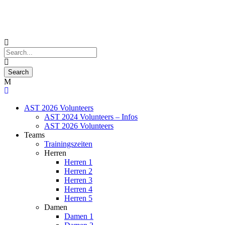
AST 2026 Volunteers
AST 2024 Volunteers – Infos
AST 2026 Volunteers
Teams
Trainingszeiten
Herren
Herren 1
Herren 2
Herren 3
Herren 4
Herren 5
Damen
Damen 1