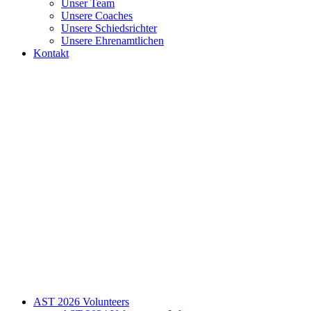
Unser Team
Unsere Coaches
Unsere Schiedsrichter
Unsere Ehrenamtlichen
Kontakt
AST 2026 Volunteers