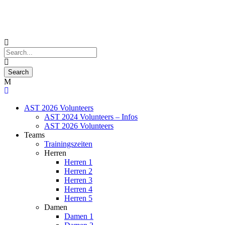
AST 2026 Volunteers
AST 2024 Volunteers – Infos
AST 2026 Volunteers
Teams
Trainingszeiten
Herren
Herren 1
Herren 2
Herren 3
Herren 4
Herren 5
Damen
Damen 1