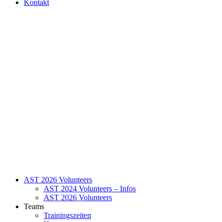
Kontakt
AST 2026 Volunteers
AST 2024 Volunteers – Infos
AST 2026 Volunteers
Teams
Trainingszeiten