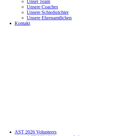
Unser Team
Unsere Coaches
Unsere Schiedsrichter
Unsere Ehrenamtlichen
Kontakt
AST 2026 Volunteers