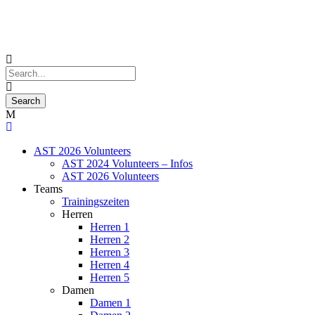
AST 2026 Volunteers
AST 2024 Volunteers – Infos
AST 2026 Volunteers
Teams
Trainingszeiten
Herren
Herren 1
Herren 2
Herren 3
Herren 4
Herren 5
Damen
Damen 1