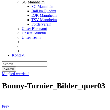
SG Mannheim
SG Mannheim
Ball im Quadrat
DJK Mannheim
TSV Mannheim
Förderverein
Unser Ehrenamt
Unsere Struktur
Unser Team
Kontakt
Mitglied werden!
Bunny-Turnier_Bilder_quer03
Prev