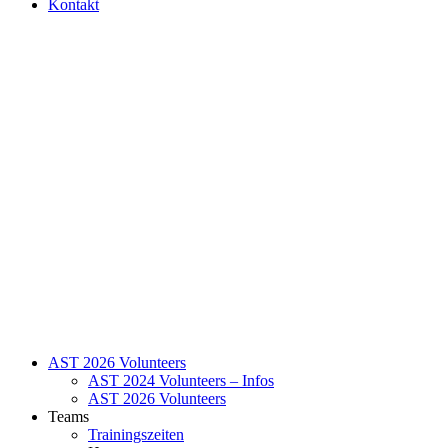
Kontakt
AST 2026 Volunteers
AST 2024 Volunteers – Infos
AST 2026 Volunteers
Teams
Trainingszeiten