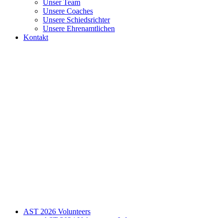
Unser Team
Unsere Coaches
Unsere Schiedsrichter
Unsere Ehrenamtlichen
Kontakt
AST 2026 Volunteers