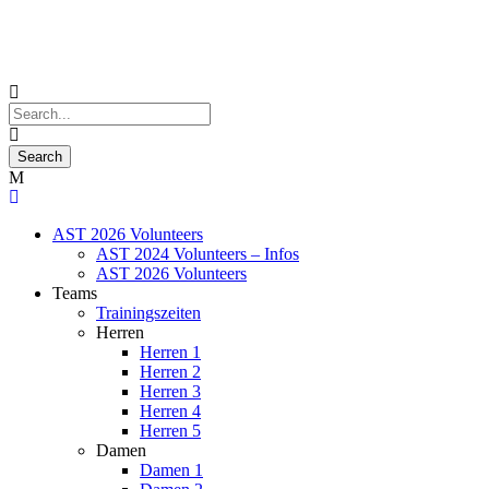
AST 2026 Volunteers
AST 2024 Volunteers – Infos
AST 2026 Volunteers
Teams
Trainingszeiten
Herren
Herren 1
Herren 2
Herren 3
Herren 4
Herren 5
Damen
Damen 1