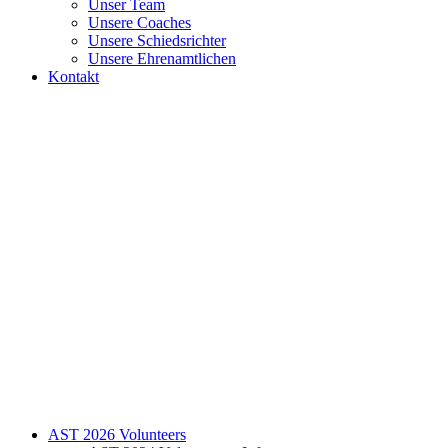
Unser Team
Unsere Coaches
Unsere Schiedsrichter
Unsere Ehrenamtlichen
Kontakt
AST 2026 Volunteers