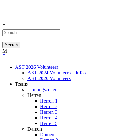
AST 2026 Volunteers
AST 2024 Volunteers – Infos
AST 2026 Volunteers
Teams
Trainingszeiten
Herren
Herren 1
Herren 2
Herren 3
Herren 4
Herren 5
Damen
Damen 1