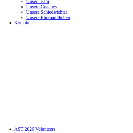
Unser Team
Unsere Coaches
Unsere Schiedsrichter
Unsere Ehrenamtlichen
Kontakt
AST 2026 Volunteers