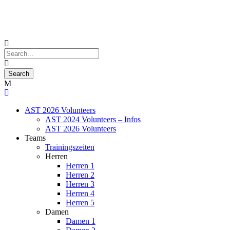
AST 2026 Volunteers
AST 2024 Volunteers – Infos
AST 2026 Volunteers
Teams
Trainingszeiten
Herren
Herren 1
Herren 2
Herren 3
Herren 4
Herren 5
Damen
Damen 1