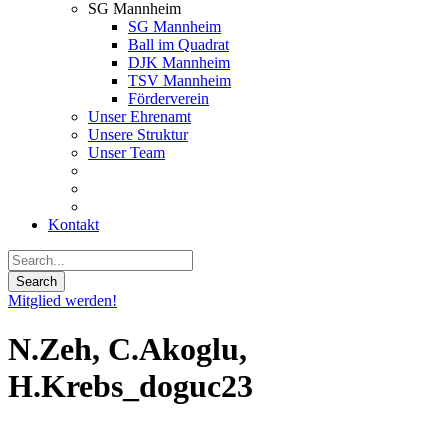
SG Mannheim
SG Mannheim
Ball im Quadrat
DJK Mannheim
TSV Mannheim
Förderverein
Unser Ehrenamt
Unsere Struktur
Unser Team
Kontakt
Mitglied werden!
N.Zeh, C.Akoglu,
H.Krebs_doguc23