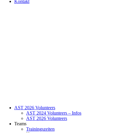
Kontakt
AST 2026 Volunteers
AST 2024 Volunteers – Infos
AST 2026 Volunteers
Teams
Trainingszeiten