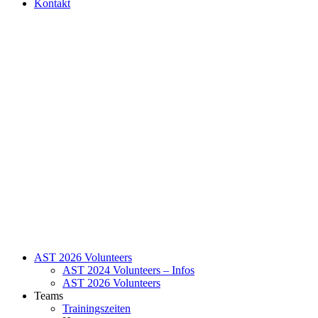
Kontakt
AST 2026 Volunteers
AST 2024 Volunteers – Infos
AST 2026 Volunteers
Teams
Trainingszeiten