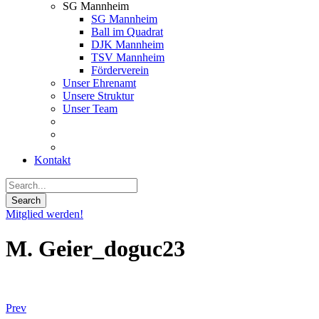
SG Mannheim
SG Mannheim
Ball im Quadrat
DJK Mannheim
TSV Mannheim
Förderverein
Unser Ehrenamt
Unsere Struktur
Unser Team
Kontakt
Mitglied werden!
M. Geier_doguc23
Prev