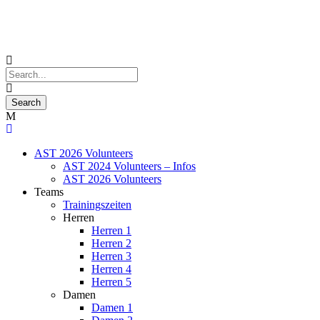
AST 2026 Volunteers
AST 2024 Volunteers – Infos
AST 2026 Volunteers
Teams
Trainingszeiten
Herren
Herren 1
Herren 2
Herren 3
Herren 4
Herren 5
Damen
Damen 1