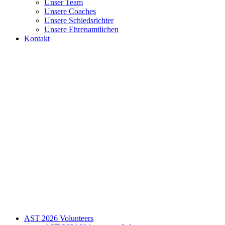
Unser Team
Unsere Coaches
Unsere Schiedsrichter
Unsere Ehrenamtlichen
Kontakt
AST 2026 Volunteers