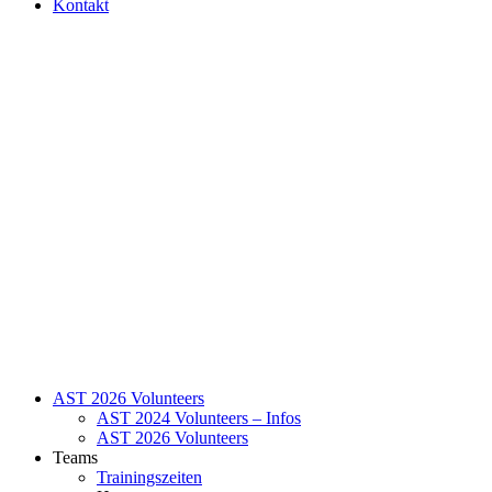
Kontakt
AST 2026 Volunteers
AST 2024 Volunteers – Infos
AST 2026 Volunteers
Teams
Trainingszeiten