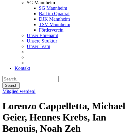
SG Mannheim
SG Mannheim
Ball im Quadrat
DJK Mannheim
TSV Mannheim
Förderverein
Unser Ehrenamt
Unsere Struktur
Unser Team
Kontakt
Mitglied werden!
Lorenzo Cappelletta, Michael
Geier, Hennes Krebs, Ian
Benouis, Noah Zeh