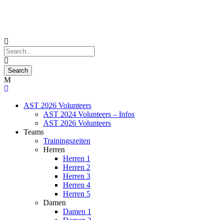
AST 2026 Volunteers
AST 2024 Volunteers – Infos
AST 2026 Volunteers
Teams
Trainingszeiten
Herren
Herren 1
Herren 2
Herren 3
Herren 4
Herren 5
Damen
Damen 1