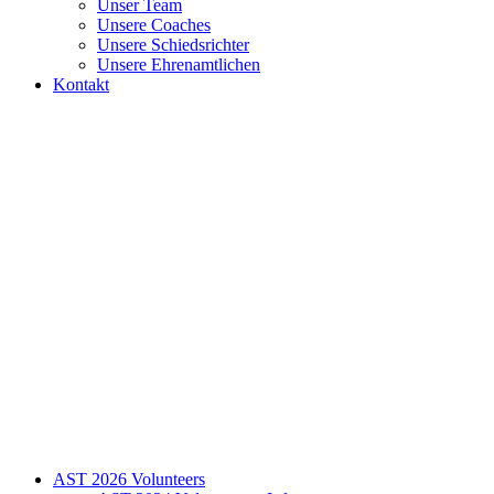
Unser Team
Unsere Coaches
Unsere Schiedsrichter
Unsere Ehrenamtlichen
Kontakt
AST 2026 Volunteers