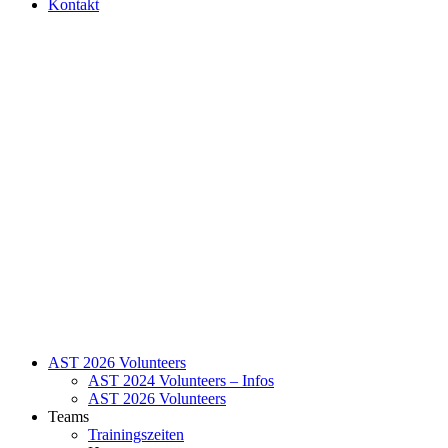
Kontakt
AST 2026 Volunteers
AST 2024 Volunteers – Infos
AST 2026 Volunteers
Teams
Trainingszeiten