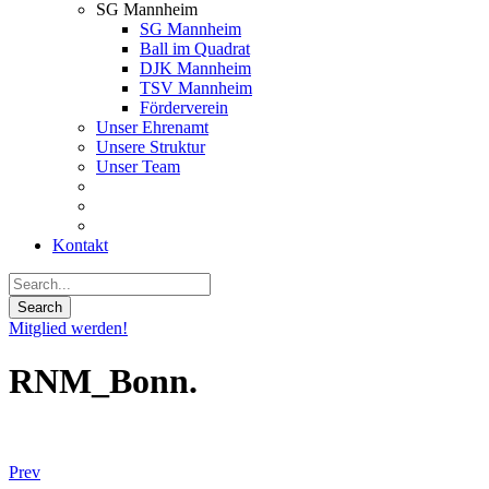
SG Mannheim
SG Mannheim
Ball im Quadrat
DJK Mannheim
TSV Mannheim
Förderverein
Unser Ehrenamt
Unsere Struktur
Unser Team
Kontakt
Mitglied werden!
RNM_Bonn.
Prev