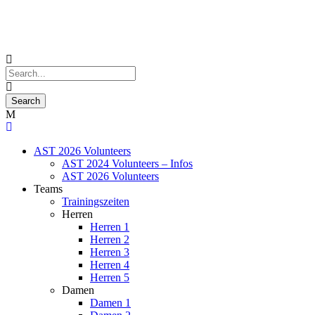
AST 2026 Volunteers
AST 2024 Volunteers – Infos
AST 2026 Volunteers
Teams
Trainingszeiten
Herren
Herren 1
Herren 2
Herren 3
Herren 4
Herren 5
Damen
Damen 1