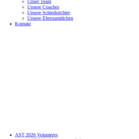
Unser Team
Unsere Coaches
Unsere Schiedsrichter
Unsere Ehrenamtlichen
Kontakt
AST 2026 Volunteers