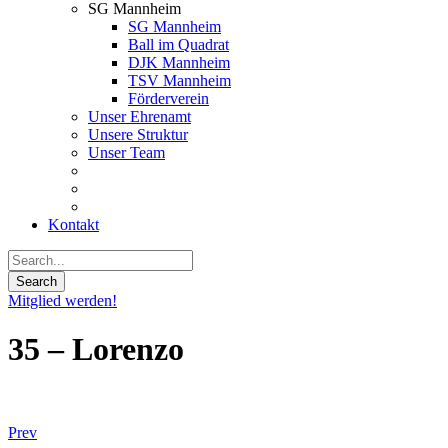
SG Mannheim
SG Mannheim
Ball im Quadrat
DJK Mannheim
TSV Mannheim
Förderverein
Unser Ehrenamt
Unsere Struktur
Unser Team
Kontakt
Mitglied werden!
35 – Lorenzo
Prev