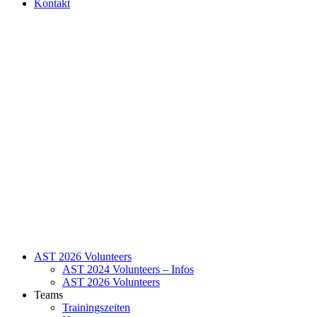
Kontakt
AST 2026 Volunteers
AST 2024 Volunteers – Infos
AST 2026 Volunteers
Teams
Trainingszeiten