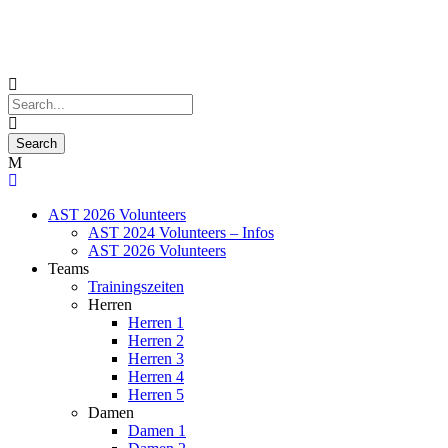
AST 2026 Volunteers
AST 2024 Volunteers – Infos
AST 2026 Volunteers
Teams
Trainingszeiten
Herren
Herren 1
Herren 2
Herren 3
Herren 4
Herren 5
Damen
Damen 1