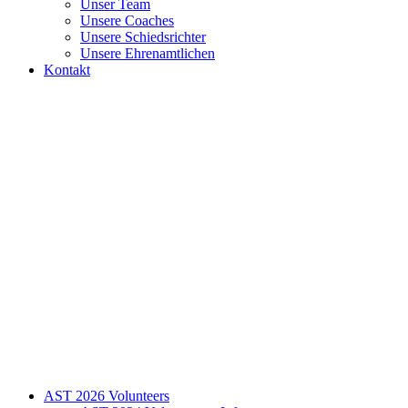
Unser Team
Unsere Coaches
Unsere Schiedsrichter
Unsere Ehrenamtlichen
Kontakt
AST 2026 Volunteers