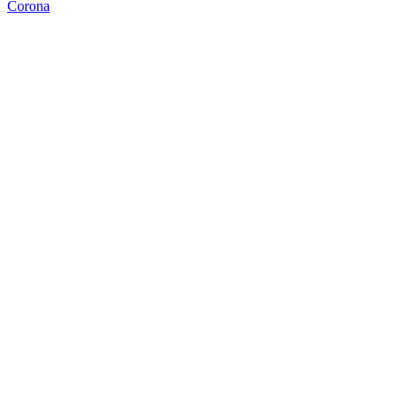
Corona