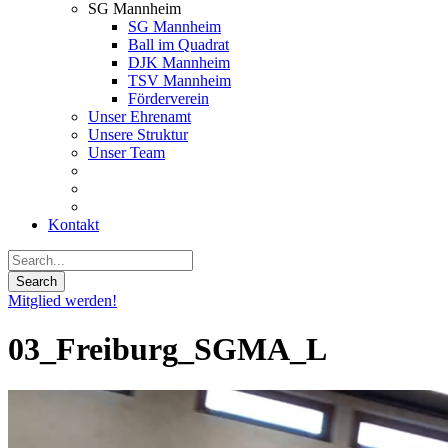
SG Mannheim
SG Mannheim
Ball im Quadrat
DJK Mannheim
TSV Mannheim
Förderverein
Unser Ehrenamt
Unsere Struktur
Unser Team
Kontakt
Mitglied werden!
03_Freiburg_SGMA_L