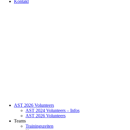
Kontakt
AST 2026 Volunteers
AST 2024 Volunteers – Infos
AST 2026 Volunteers
Teams
Trainingszeiten