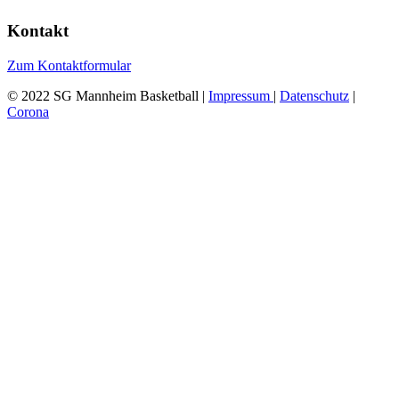
Kontakt
Zum Kontaktformular
© 2022 SG Mannheim Basketball |
Impressum
|
Datenschutz
|
Corona