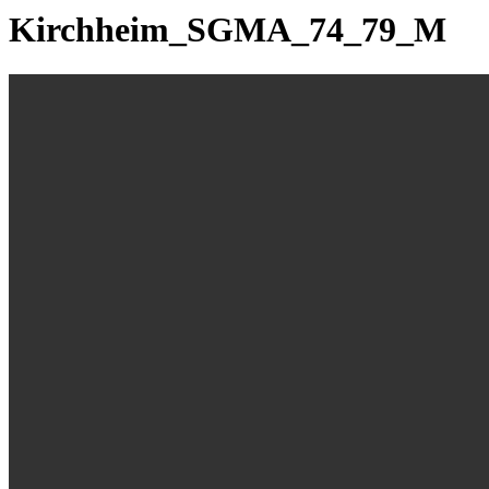
Kirchheim_SGMA_74_79_M