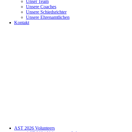
Unser Team
Unsere Coaches
Unsere Schiedsrichter
Unsere Ehrenamtlichen
Kontakt
AST 2026 Volunteers