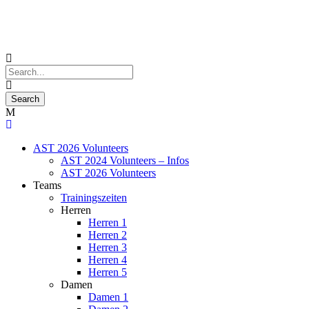
AST 2026 Volunteers
AST 2024 Volunteers – Infos
AST 2026 Volunteers
Teams
Trainingszeiten
Herren
Herren 1
Herren 2
Herren 3
Herren 4
Herren 5
Damen
Damen 1