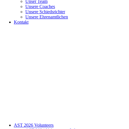
Unser Team
Unsere Coaches
Unsere Schiedsrichter
Unsere Ehrenamtlichen
Kontakt
AST 2026 Volunteers