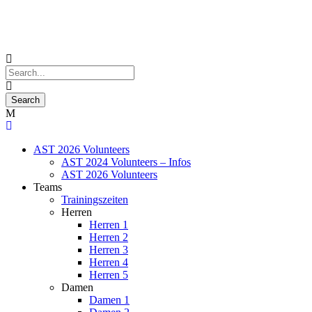
AST 2026 Volunteers
AST 2024 Volunteers – Infos
AST 2026 Volunteers
Teams
Trainingszeiten
Herren
Herren 1
Herren 2
Herren 3
Herren 4
Herren 5
Damen
Damen 1