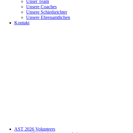
Unser Team
Unsere Coaches
Unsere Schiedsrichter
Unsere Ehrenamtlichen
Kontakt
AST 2026 Volunteers