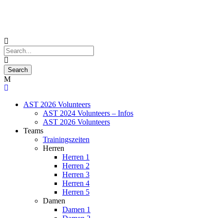
AST 2026 Volunteers
AST 2024 Volunteers – Infos
AST 2026 Volunteers
Teams
Trainingszeiten
Herren
Herren 1
Herren 2
Herren 3
Herren 4
Herren 5
Damen
Damen 1