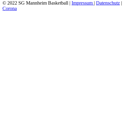
© 2022 SG Mannheim Basketball |
Impressum
|
Datenschutz
|
Corona