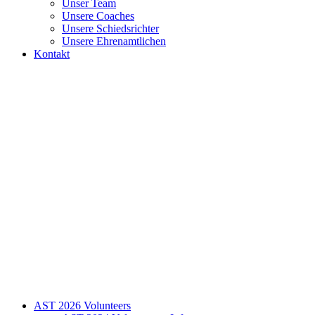
Unser Team
Unsere Coaches
Unsere Schiedsrichter
Unsere Ehrenamtlichen
Kontakt
AST 2026 Volunteers