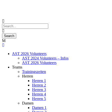
AST 2026 Volunteers
AST 2024 Volunteers – Infos
AST 2026 Volunteers
Teams
Trainingszeiten
Herren
Herren 1
Herren 2
Herren 3
Herren 4
Herren 5
Damen
Damen 1