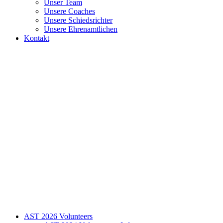
Unser Team
Unsere Coaches
Unsere Schiedsrichter
Unsere Ehrenamtlichen
Kontakt
AST 2026 Volunteers