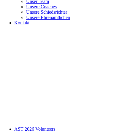
Unser Team
Unsere Coaches
Unsere Schiedsrichter
Unsere Ehrenamtlichen
Kontakt
AST 2026 Volunteers