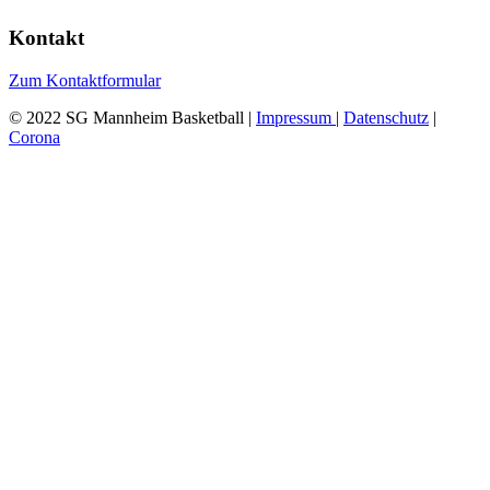
Kontakt
Zum Kontaktformular
© 2022 SG Mannheim Basketball |
Impressum
|
Datenschutz
|
Corona