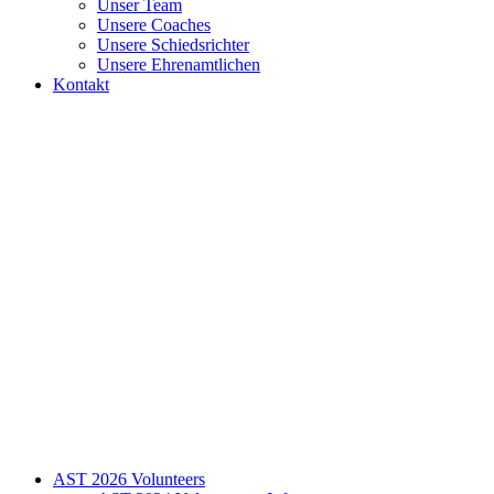
Unser Team
Unsere Coaches
Unsere Schiedsrichter
Unsere Ehrenamtlichen
Kontakt
AST 2026 Volunteers