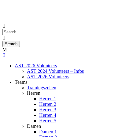
AST 2026 Volunteers
AST 2024 Volunteers – Infos
AST 2026 Volunteers
Teams
Trainingszeiten
Herren
Herren 1
Herren 2
Herren 3
Herren 4
Herren 5
Damen
Damen 1