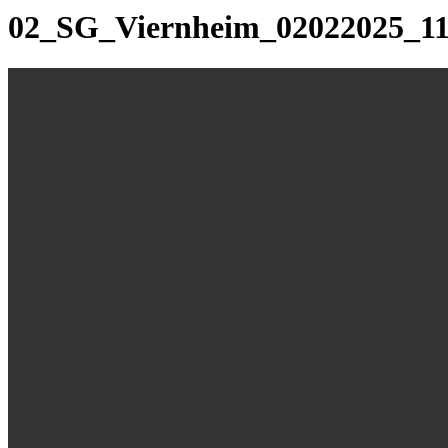
02_SG_Viernheim_02022025_1