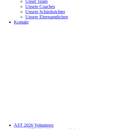
Unser Team
Unsere Coaches
Unsere Schiedsrichter
Unsere Ehrenamtlichen
Kontakt
AST 2026 Volunteers