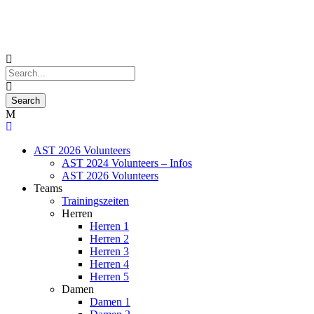
AST 2026 Volunteers
AST 2024 Volunteers – Infos
AST 2026 Volunteers
Teams
Trainingszeiten
Herren
Herren 1
Herren 2
Herren 3
Herren 4
Herren 5
Damen
Damen 1