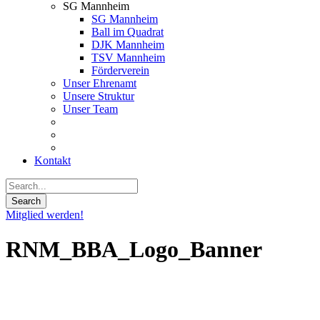
SG Mannheim
SG Mannheim
Ball im Quadrat
DJK Mannheim
TSV Mannheim
Förderverein
Unser Ehrenamt
Unsere Struktur
Unser Team
Kontakt
Mitglied werden!
RNM_BBA_Logo_Banner