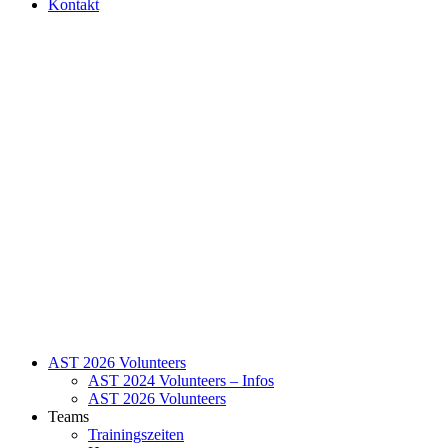
Kontakt
AST 2026 Volunteers
AST 2024 Volunteers – Infos
AST 2026 Volunteers
Teams
Trainingszeiten