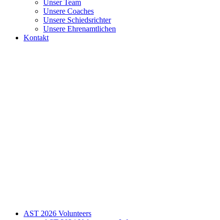
Unser Team
Unsere Coaches
Unsere Schiedsrichter
Unsere Ehrenamtlichen
Kontakt
AST 2026 Volunteers