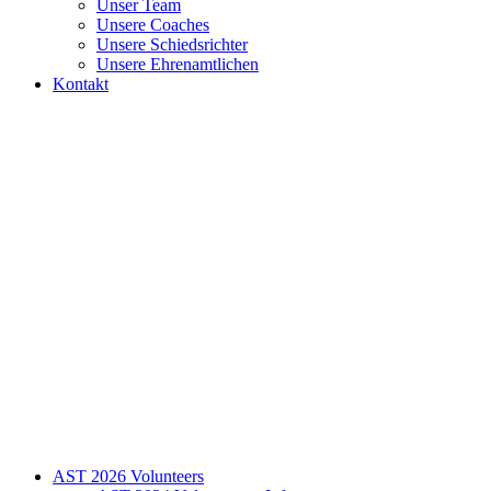
Unser Team
Unsere Coaches
Unsere Schiedsrichter
Unsere Ehrenamtlichen
Kontakt
AST 2026 Volunteers