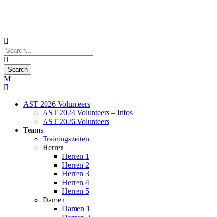
AST 2026 Volunteers
AST 2024 Volunteers – Infos
AST 2026 Volunteers
Teams
Trainingszeiten
Herren
Herren 1
Herren 2
Herren 3
Herren 4
Herren 5
Damen
Damen 1