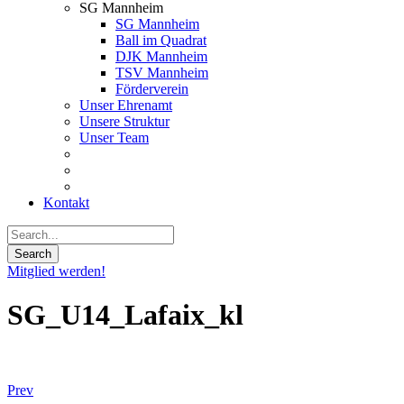
SG Mannheim
SG Mannheim
Ball im Quadrat
DJK Mannheim
TSV Mannheim
Förderverein
Unser Ehrenamt
Unsere Struktur
Unser Team
Kontakt
Mitglied werden!
SG_U14_Lafaix_kl
Prev