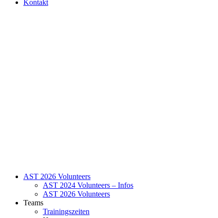
Kontakt
AST 2026 Volunteers
AST 2024 Volunteers – Infos
AST 2026 Volunteers
Teams
Trainingszeiten