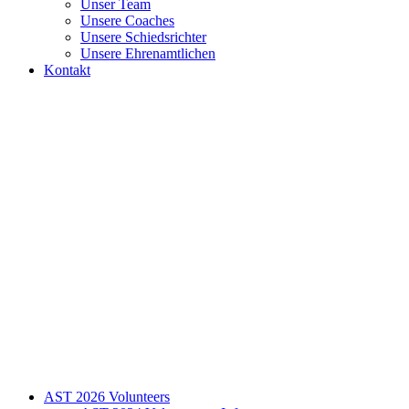
Unser Team
Unsere Coaches
Unsere Schiedsrichter
Unsere Ehrenamtlichen
Kontakt
AST 2026 Volunteers