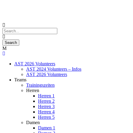
AST 2026 Volunteers
AST 2024 Volunteers – Infos
AST 2026 Volunteers
Teams
Trainingszeiten
Herren
Herren 1
Herren 2
Herren 3
Herren 4
Herren 5
Damen
Damen 1