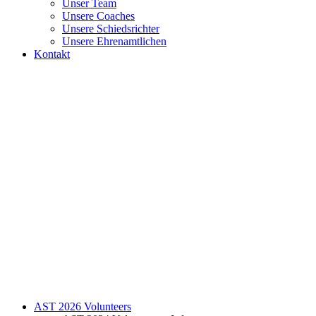
Unser Team
Unsere Coaches
Unsere Schiedsrichter
Unsere Ehrenamtlichen
Kontakt
AST 2026 Volunteers