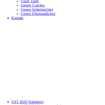
Unser Team
Unsere Coaches
Unsere Schiedsrichter
Unsere Ehrenamtlichen
Kontakt
AST 2026 Volunteers