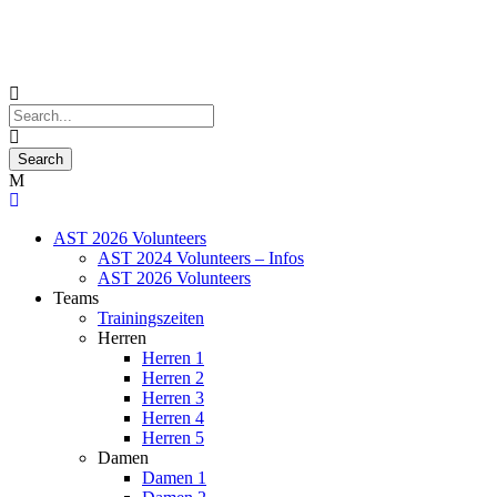
AST 2026 Volunteers
AST 2024 Volunteers – Infos
AST 2026 Volunteers
Teams
Trainingszeiten
Herren
Herren 1
Herren 2
Herren 3
Herren 4
Herren 5
Damen
Damen 1