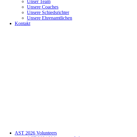
Unser Team
Unsere Coaches
Unsere Schiedsrichter
Unsere Ehrenamtlichen
Kontakt
AST 2026 Volunteers