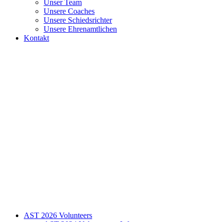
Unser Team
Unsere Coaches
Unsere Schiedsrichter
Unsere Ehrenamtlichen
Kontakt
AST 2026 Volunteers