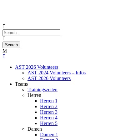
AST 2026 Volunteers
AST 2024 Volunteers – Infos
AST 2026 Volunteers
Teams
Trainingszeiten
Herren
Herren 1
Herren 2
Herren 3
Herren 4
Herren 5
Damen
Damen 1