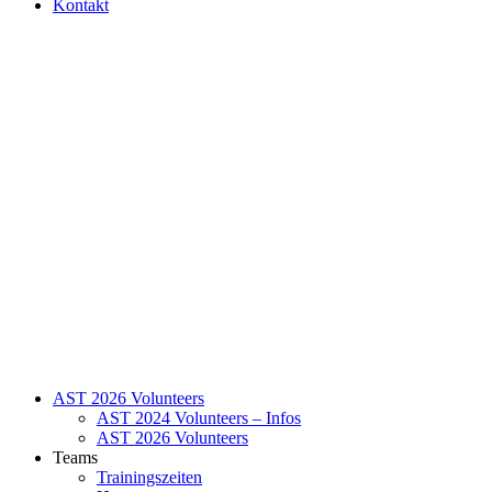
Kontakt
AST 2026 Volunteers
AST 2024 Volunteers – Infos
AST 2026 Volunteers
Teams
Trainingszeiten