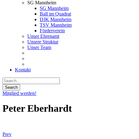
SG Mannheim
SG Mannheim
Ball im Quadrat
DJK Mannheim
TSV Mannheim
Förderverein
Unser Ehrenamt
Unsere Struktur
Unser Team
Kontakt
Mitglied werden!
Peter Eberhardt
Prev