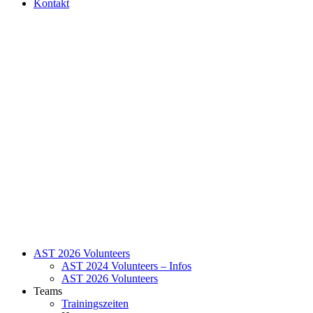
Kontakt
AST 2026 Volunteers
AST 2024 Volunteers – Infos
AST 2026 Volunteers
Teams
Trainingszeiten