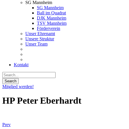
SG Mannheim
SG Mannheim
Ball im Quadrat
DJK Mannheim
TSV Mannheim
Förderverein
Unser Ehrenamt
Unsere Struktur
Unser Team
Kontakt
Mitglied werden!
HP Peter Eberhardt
Prev