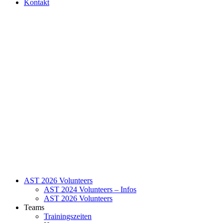
Kontakt
AST 2026 Volunteers
AST 2024 Volunteers – Infos
AST 2026 Volunteers
Teams
Trainingszeiten